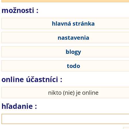
možnosti :
hlavná stránka
nastavenia
blogy
todo
online účastníci :
nikto (nie) je online
hľadanie :