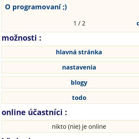
O programovaní ;)
1 / 2
možnosti :
hlavná stránka
nastavenia
blogy
todo
online účastníci :
nikto (nie) je online