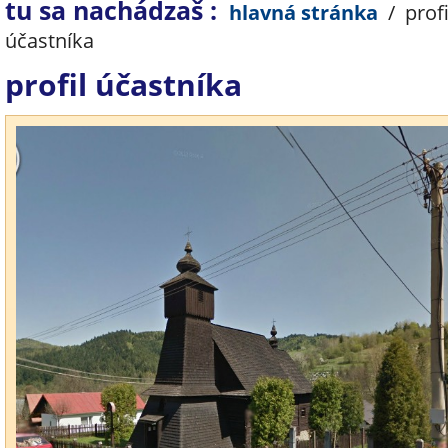
tu sa nachádzaš :
hlavná stránka
/
profi
účastníka
profil účastníka