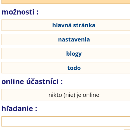
možnosti :
hlavná stránka
nastavenia
blogy
todo
online účastníci :
nikto (nie) je online
hľadanie :